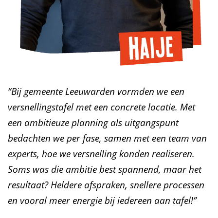
“Bij gemeente Leeuwarden vormden we een
versnellingstafel met een concrete locatie. Met
een ambitieuze planning als uitgangspunt
bedachten we per fase, samen met een team van
experts, hoe we versnelling konden realiseren.
Soms was die ambitie best spannend, maar het
resultaat? Heldere afspraken, snellere processen
en vooral meer energie bij iedereen aan tafel!”