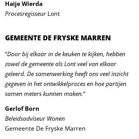
Haije Wierda
Procesregisseur
Lont
GEMEENTE DE FRYSKE MARREN
“
Door bij elkaar in de keuken te kijken, hebben
zowel de gemeente als Lont veel van elkaar
geleerd. De samenwerking heeft ons veel inzicht
gegeven in het ontwikkelproces en hoe partijen
samen meters kunnen maken.
“
Gerlof Born
Beleidsadviseur Wonen
Gemeente De Fryske Marren