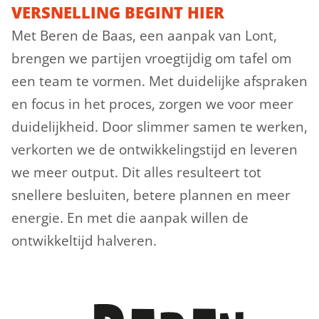
VERSNELLING BEGINT HIER
Met Beren de Baas, een aanpak van Lont,
brengen we partijen vroegtijdig om tafel om
een team te vormen. Met duidelijke afspraken
en focus in het proces, zorgen we voor meer
duidelijkheid. Door slimmer samen te werken,
verkorten we de ontwikkelingstijd en leveren
we meer output. Dit alles resulteert tot
snellere besluiten, betere plannen en meer
energie. En met die aanpak willen de
ontwikkeltijd halveren.