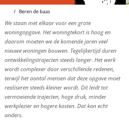
Beren de baas
We staan met elkaar voor een grote
woningopgave. Het woningtekort is hoog en
daarom moeten we de komende jaren veel
nieuwe woningen bouwen. Tegelijkertijd duren
ontwikkelingstrajecten steeds langer. Het werk
wordt complexer door verschillende redenen,
terwijl het aantal mensen dat deze opgave moet
realiseren steeds kleiner wordt. Dit leidt tot
vermoeiende trajecten, hoge druk, minder
werkplezier en hogere kosten. Dat kan echt
anders.