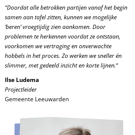
“Doordat alle betrokken partijen vanaf het begin
samen aan tafel zitten, kunnen we mogelijke
‘beren’ vroegtijdig zien aankomen. Door
problemen te herkennen voordat ze ontstaan,
voorkomen we vertraging en onverwachte
hobbels in het proces. Zo werken we sneller én
slimmer, met gedeeld inzicht en korte lijnen.
“
Ilse Ludema
Projectleider
Gemeente Leeuwarden