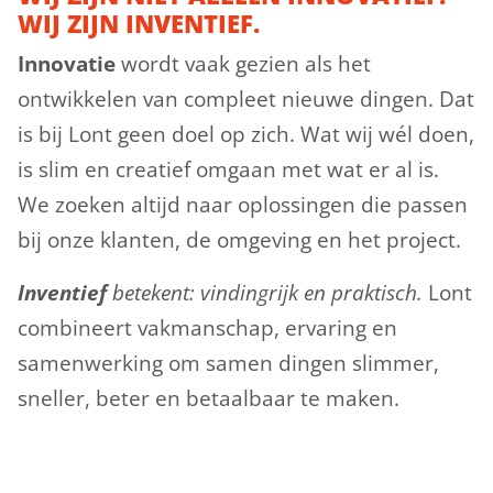
WIJ ZIJN INVENTIEF.
Innovatie
wordt vaak gezien als het
ontwikkelen van compleet nieuwe dingen. Dat
is bij Lont geen doel op zich. Wat wij wél doen,
is slim en creatief omgaan met wat er al is.
We zoeken altijd naar oplossingen die passen
bij onze klanten, de omgeving en het project.
Inventief
betekent: vindingrijk en praktisch.
Lont
combineert vakmanschap, ervaring en
samenwerking om samen dingen slimmer,
sneller, beter en betaalbaar te maken.