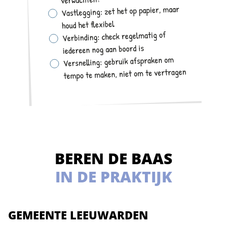
BEREN DE BAAS
IN DE PRAKTIJK
GEMEENTE LEEUWARDEN