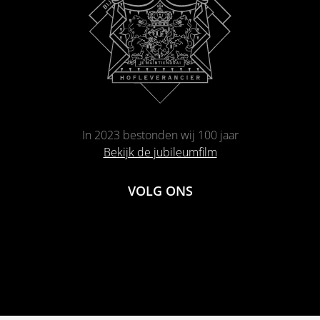
In 2023 bestonden wij 100 jaar
Bekijk de jubileumfilm
VOLG ONS