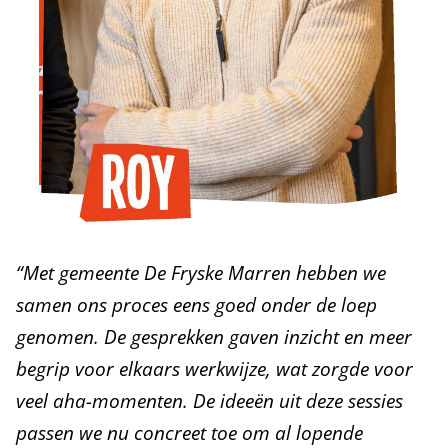
“Met gemeente De Fryske Marren hebben we
samen ons proces eens goed onder de loep
genomen. De gesprekken gaven inzicht en meer
begrip voor elkaars werkwijze, wat zorgde voor
veel aha-momenten. De ideeën uit deze sessies
passen we nu concreet toe om al lopende