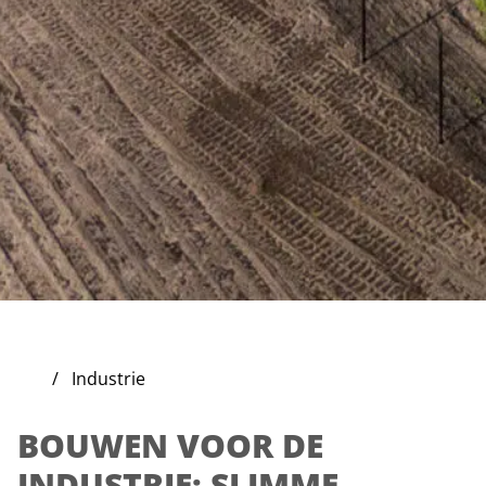
Industrie
BOUWEN VOOR DE
INDUSTRIE: SLIMME