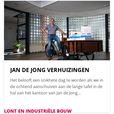
JAN DE JONG VERHUIZINGEN
Het belooft een snikhete dag te worden als we in
de ochtend aanschuiven aan de lange tafel in de
hal van het kantoor van Jan de Jong
Verhuizingen.
LONT EN INDUSTRIËLE BOUW