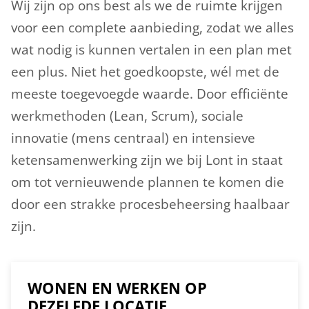
Wij zijn op ons best als we de ruimte krijgen
voor een complete aanbieding, zodat we alles
wat nodig is kunnen vertalen in een plan met
een plus. Niet het goedkoopste, wél met de
meeste toegevoegde waarde. Door efficiënte
werkmethoden (Lean, Scrum), sociale
innovatie (mens centraal) en intensieve
ketensamenwerking zijn we bij Lont in staat
om tot vernieuwende plannen te komen die
door een strakke procesbeheersing haalbaar
zijn.
WONEN EN WERKEN OP
DEZELFDE LOCATIE