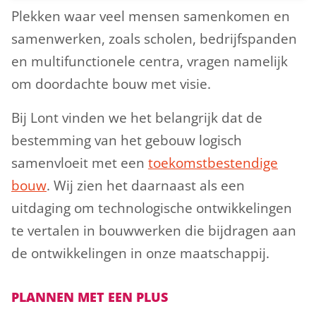
Plekken waar veel mensen samenkomen en
samenwerken, zoals scholen, bedrijfspanden
en multifunctionele centra, vragen namelijk
om doordachte bouw met visie.
Bij Lont vinden we het belangrijk dat de
bestemming van het gebouw logisch
samenvloeit met een
toekomstbestendige
bouw
. Wij zien het daarnaast als een
uitdaging om technologische ontwikkelingen
te vertalen in bouwwerken die bijdragen aan
de ontwikkelingen in onze maatschappij.
PLANNEN MET EEN PLUS