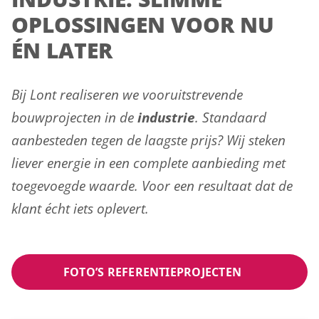
OPLOSSINGEN VOOR NU
ÉN LATER
Bij Lont realiseren we vooruitstrevende
bouwprojecten in de
industrie
. Standaard
aanbesteden tegen de laagste prijs? Wij steken
liever energie in een complete aanbieding met
toegevoegde waarde. Voor een resultaat dat de
klant écht iets oplevert.
FOTO’S REFERENTIEPROJECTEN