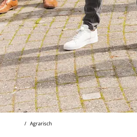
Agrarisch