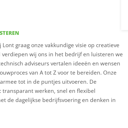
ISTEREN
ij Lont graag onze vakkundige visie op creatieve
verdiepen wij ons in het bedrijf en luisteren we
technisch adviseurs vertalen ideeën en wensen
ouwproces van A tot Z voor te bereiden. Onze
rmee tot in de puntjes uitvoeren. De
 transparant werken, snel en flexibel
et de dagelijkse bedrijfsvoering en denken in