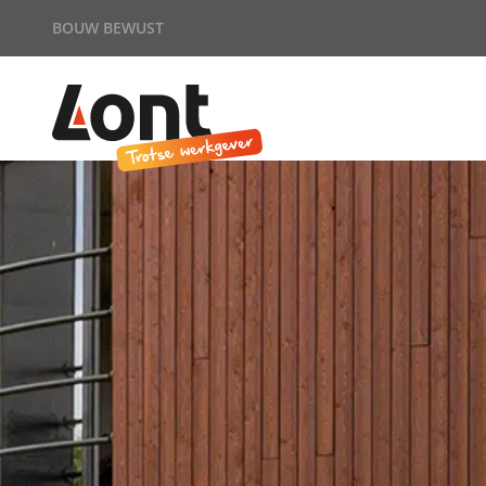
BOUW BEWUST