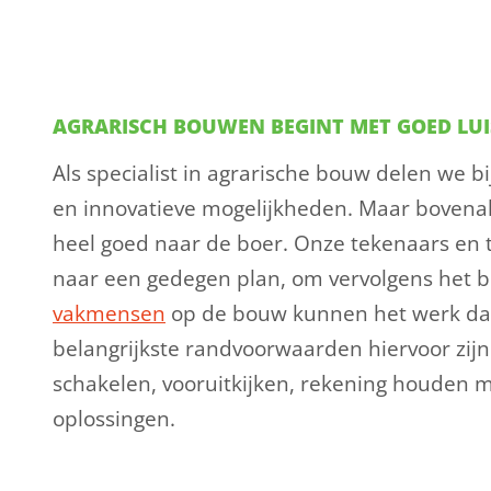
AGRARISCH BOUWEN BEGINT MET GOED LU
Als specialist in agrarische bouw delen we b
en innovatieve mogelijkheden. Maar bovenal 
heel goed naar de boer. Onze tekenaars en 
naar een gedegen plan, om vervolgens het b
vakmensen
op de bouw kunnen het werk daa
belangrijkste randvoorwaarden hiervoor zijn:
schakelen, vooruitkijken, rekening houden m
oplossingen.