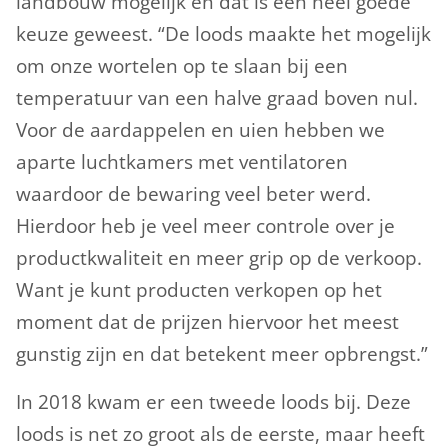
landbouw mogelijk en dat is een heel goede
keuze geweest. “De loods maakte het mogelijk
om onze wortelen op te slaan bij een
temperatuur van een halve graad boven nul.
Voor de aardappelen en uien hebben we
aparte luchtkamers met ventilatoren
waardoor de bewaring veel beter werd.
Hierdoor heb je veel meer controle over je
productkwaliteit en meer grip op de verkoop.
Want je kunt producten verkopen op het
moment dat de prijzen hiervoor het meest
gunstig zijn en dat betekent meer opbrengst.”
In 2018 kwam er een tweede loods bij. Deze
loods is net zo groot als de eerste, maar heeft