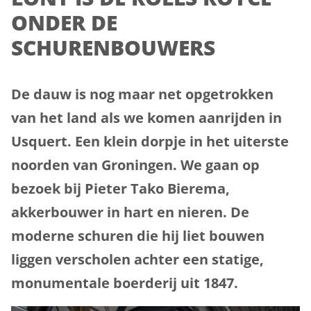
ONDER DE
SCHURENBOUWERS
De dauw is nog maar net opgetrokken
van het land als we komen aanrijden in
Usquert. Een klein dorpje in het uiterste
noorden van Groningen. We gaan op
bezoek bij Pieter Tako Bierema,
akkerbouwer in hart en nieren. De
moderne schuren die hij liet bouwen
liggen verscholen achter een statige,
monumentale boerderij uit 1847.