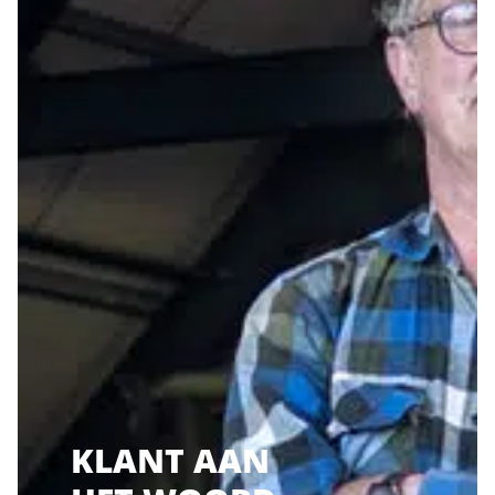
KLANT AAN