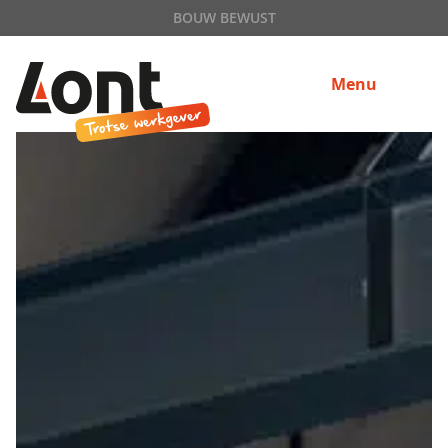
BOUW BEWUST
Menu