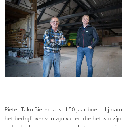
Pieter Tako Bierema is al 50 jaar boer. Hij nam
het bedrijf over van zijn vader, die het van zíjn