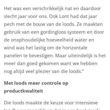
Het was een verschrikkelijk nat en daardoor
slecht jaar voor ons. Ook Lont had dat jaar
pech met de bouw van de loods. Ze maakten
gebruik van een gordingloos systeem en door
de onophoudelijke hoeveelheid water en
wind was het lastig om de horizontale
panelen te bevestigen. Maar uiteindelijk is het
meer dan goed gekomen want we hebben
nog altijd veel plezier van die loods.”
Met loods meer controle op
productkwaliteit
Die loods maakte de keuze voor intensieve