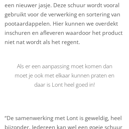
een nieuwer jasje. Deze schuur wordt vooral
gebruikt voor de verwerking en sortering van
pootaardappelen. Hier kunnen we overdekt
inschuren en afleveren waardoor het product
niet nat wordt als het regent.
Als er een aanpassing moet komen dan
moet je ook met elkaar kunnen praten en
daar is Lont heel goed in!
“De samenwerking met Lont is geweldig, heel
bijzonder. Iedereen kan wel een goeie schuur