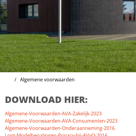
Algemene voorwaarden
DOWNLOAD HIER:
Algemene-Voorwaarden-AVA-Zakelijk-2023
Algemene-Voorwaarden-AVA-Consumenten-2023
Algemene-Voorwaarden-Onderaanneming-2016
Lont-Modelbepalingen-Privacy-bij-AVvO-2016