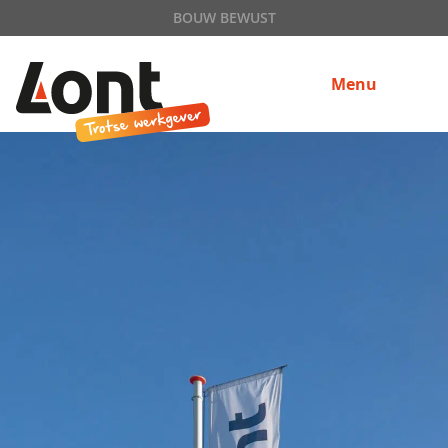
BOUW BEWUST
Menu