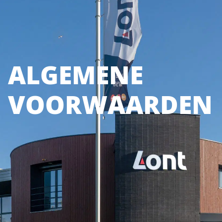
ALGEMENE
VOORWAARDEN