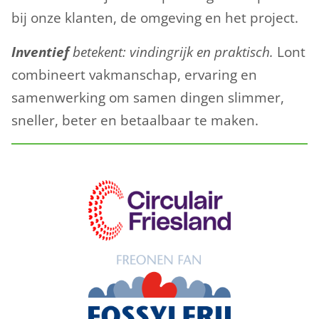
bij onze klanten, de omgeving en het project.
Inventief
betekent: vindingrijk en praktisch.
Lont
combineert vakmanschap, ervaring en
samenwerking om samen dingen slimmer,
sneller, beter en betaalbaar te maken.