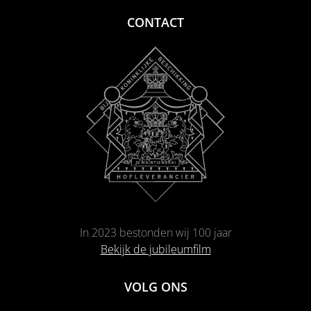
CONTACT
In 2023 bestonden wij 100 jaar
Bekijk de jubileumfilm
VOLG ONS