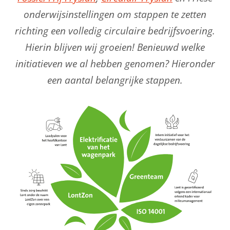
onderwijsinstellingen
om stappen te zetten
richting een volledig circulaire bedrijfsvoering.
Hierin blijven wij groeien! Benieuwd welke
initiatieven we al hebben genomen? Hieronder
een aantal belangrijke stappen.