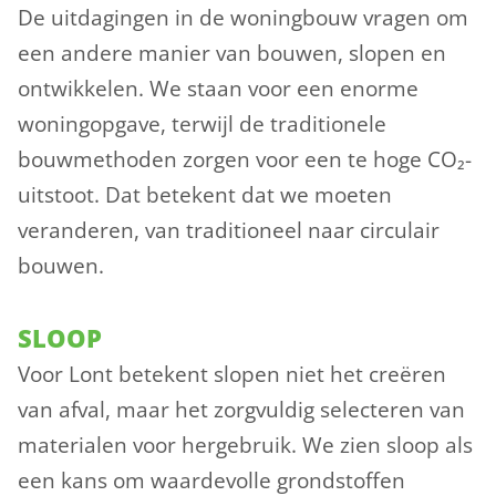
De uitdagingen in de woningbouw vragen om
een andere manier van bouwen, slopen en
ontwikkelen. We staan voor een enorme
woningopgave, terwijl de traditionele
bouwmethoden zorgen voor een te hoge CO₂-
uitstoot. Dat betekent dat we moeten
veranderen, van traditioneel naar circulair
bouwen.
SLOOP
Voor Lont betekent slopen niet het creëren
van afval, maar het zorgvuldig selecteren van
materialen voor hergebruik. We zien sloop als
een kans om waardevolle grondstoffen