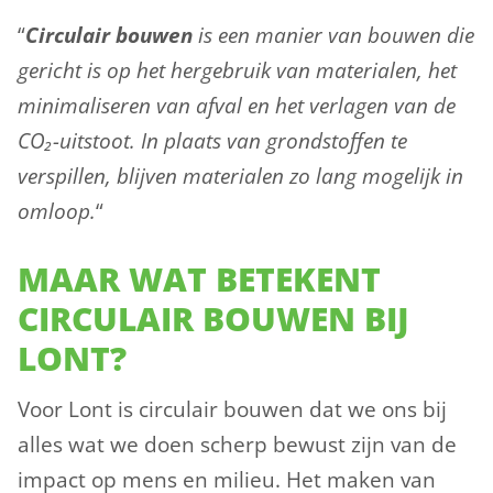
“
Circulair bouwen
is een manier van bouwen die
gericht is op het hergebruik van materialen, het
minimaliseren van afval en het verlagen van de
CO₂-uitstoot. In plaats van grondstoffen te
verspillen, blijven materialen zo lang mogelijk in
omloop.
“
MAAR WAT BETEKENT
CIRCULAIR BOUWEN BIJ
LONT?
Voor Lont is circulair bouwen dat we ons bij
alles wat we doen scherp bewust zijn van de
impact op mens en milieu. Het maken van