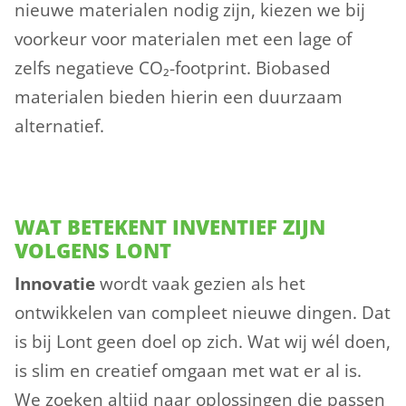
nieuwe materialen nodig zijn, kiezen we bij
voorkeur voor materialen met een lage of
zelfs negatieve CO₂-footprint. Biobased
materialen bieden hierin een duurzaam
alternatief.
WAT BETEKENT INVENTIEF ZIJN
VOLGENS LONT
Innovatie
wordt vaak gezien als het
ontwikkelen van compleet nieuwe dingen. Dat
is bij Lont geen doel op zich. Wat wij wél doen,
is slim en creatief omgaan met wat er al is.
We zoeken altijd naar oplossingen die passen