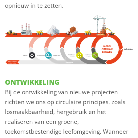
opnieuw in te zetten.
ONTWIKKELING
Bij de ontwikkeling van nieuwe projecten
richten we ons op circulaire principes, zoals
losmaakbaarheid, hergebruik en het
realiseren van een groene,
toekomstbestendige leefomgeving. Wanneer