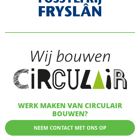
WERK MAKEN VAN CIRCULAIR
BOUWEN?
NEEM CONTACT MET ONS OP