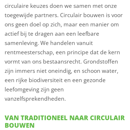
circulaire keuzes doen we samen met onze
toegewijde partners. Circulair bouwen is voor
ons geen doel op zich, maar een manier om
actief bij te dragen aan een leefbare
samenleving. We handelen vanuit
rentmeesterschap, een principe dat de kern
vormt van ons bestaansrecht. Grondstoffen
zijn immers niet oneindig, en schoon water,
een rijke biodiversiteit en een gezonde
leefomgeving zijn geen
vanzelfsprekendheden.
VAN TRADITIONEEL NAAR CIRCULAIR
BOUWEN