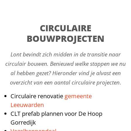
CIRCULAIRE
BOUWPROJECTEN
Lont bevindt zich midden in de transitie naar
circulair bouwen. Benieuwd welke stappen we nu
al hebben gezet? Hieronder vind je alvast een
overzicht van een aantal circulaire projecten
.
Circulaire renovatie
gemeente
Leeuwarden
CLT prefab plannen voor De Hoop
Gorredijk