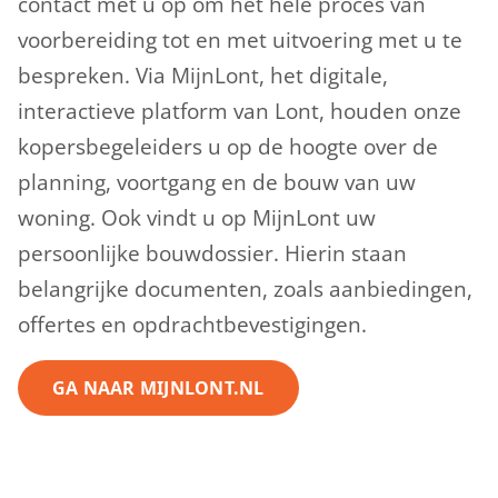
contact met u op om het hele proces van
voorbereiding tot en met uitvoering met u te
bespreken. Via MijnLont, het digitale,
interactieve platform van Lont, houden onze
kopersbegeleiders u op de hoogte over de
planning, voortgang en de bouw van uw
woning. Ook vindt u op MijnLont uw
persoonlijke bouwdossier. Hierin staan
belangrijke documenten, zoals aanbiedingen,
offertes en opdrachtbevestigingen.
GA NAAR MIJNLONT.NL