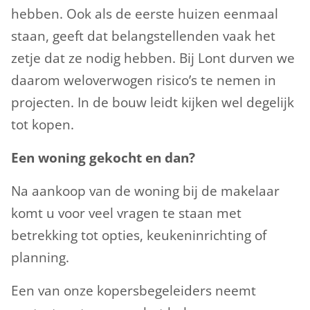
hebben. Ook als de eerste huizen eenmaal
staan, geeft dat belangstellenden vaak het
zetje dat ze nodig hebben. Bij Lont durven we
daarom weloverwogen risico’s te nemen in
projecten. In de bouw leidt kijken wel degelijk
tot kopen.
Een woning gekocht en dan?
Na aankoop van de woning bij de makelaar
komt u voor veel vragen te staan met
betrekking tot opties, keukeninrichting of
planning.
Een van onze kopersbegeleiders neemt