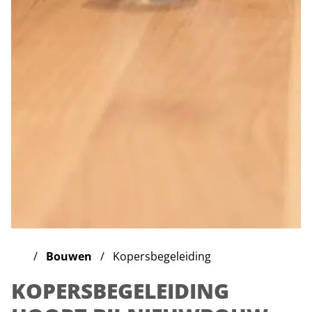
Bouwen
Kopersbegeleiding
KOPERSBEGELEIDING