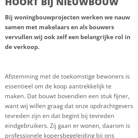
HOORT BIJ NIEUWBOUW
Bij woningbouwprojecten werken we nauw
samen met makelaars en als bouwers
vervullen wij ook zelf een belangrijke rol in
de verkoop.
Afstemming met de toekomstige bewoners is
essentieel om de koop aantrekkelijk te
maken. Dat bouwt bovendien een stuk fijner,
want wij willen graag dat onze opdrachtgevers
tevreden zijn en dat begint bij tevreden
eindgebruikers. Zij gaan er wonen, daarom is
professionele kopersbegeleiding bij ons