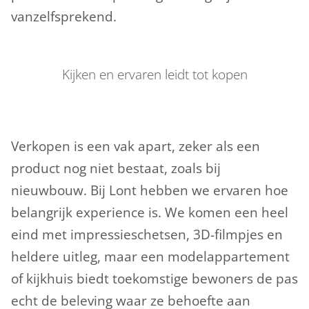
vanzelfsprekend.
Kijken en ervaren leidt tot kopen
Verkopen is een vak apart, zeker als een
product nog niet bestaat, zoals bij
nieuwbouw. Bij Lont hebben we ervaren hoe
belangrijk experience is. We komen een heel
eind met impressieschetsen, 3D-filmpjes en
heldere uitleg, maar een modelappartement
of kijkhuis biedt toekomstige bewoners de pas
echt de beleving waar ze behoefte aan