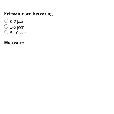
Relevante werkervaring
0-2 jaar
2-5 jaar
5-10 jaar
Motivatie