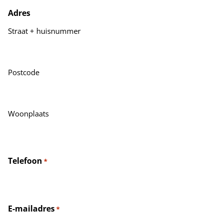
Adres
Straat + huisnummer
Postcode
Woonplaats
Telefoon
*
E-mailadres
*