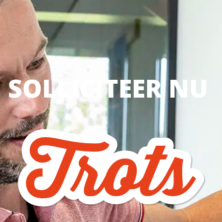
SOLLICITEER NU