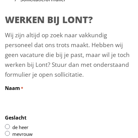
WERKEN BIJ LONT?
Wij zijn altijd op zoek naar vakkundig
personeel dat ons trots maakt. Hebben wij
geen vacature die bij je past, maar wil je toch
werken bij Lont? Stuur dan met onderstaand
formulier je open sollicitatie.
Naam
*
Geslacht
de heer
mevrouw