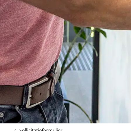
Sollicitatieformulier