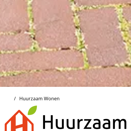
Huurzaam Wonen