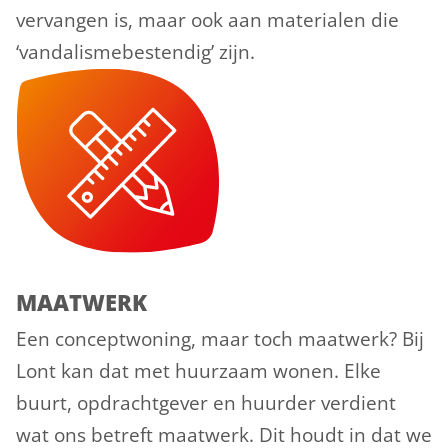
vervangen is, maar ook aan materialen die
‘vandalismebestendig’ zijn.
MAATWERK
Een conceptwoning, maar toch maatwerk? Bij
Lont kan dat met huurzaam wonen. Elke
buurt, opdrachtgever en huurder verdient
wat ons betreft maatwerk. Dit houdt in dat we