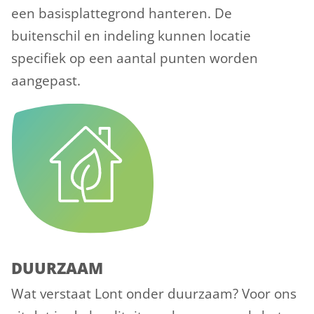
een basisplattegrond hanteren. De
buitenschil en indeling kunnen locatie
specifiek op een aantal punten worden
aangepast.
DUURZAAM
Wat verstaat Lont onder duurzaam? Voor ons