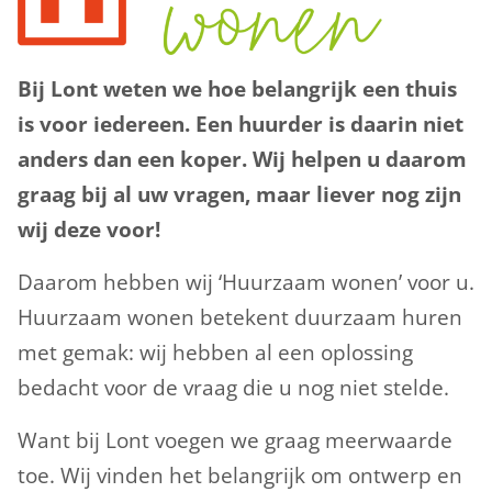
Bij Lont weten we hoe belangrijk een thuis
is voor iedereen. Een huurder is daarin niet
anders dan een koper. Wij helpen u daarom
graag bij al uw vragen, maar liever nog zijn
wij deze voor!
Daarom hebben wij ‘Huurzaam wonen’ voor u.
Huurzaam wonen betekent duurzaam huren
met gemak: wij hebben al een oplossing
bedacht voor de vraag die u nog niet stelde.
Want bij Lont voegen we graag meerwaarde
toe. Wij vinden het belangrijk om ontwerp en