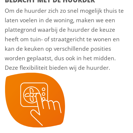
Om de huurder zich zo snel mogelijk thuis te
laten voelen in de woning, maken we een
plattegrond waarbij de huurder de keuze
heeft om tuin- of straatgericht te wonen en
kan de keuken op verschillende posities
worden geplaatst, dus ook in het midden.
Deze flexibiliteit bieden wij de huurder.