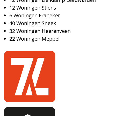
12 Woningen Stiens
6 Woningen Franeker
40 Woningen Sneek
32 Woningen Heerenveen
22 Woningen Meppel