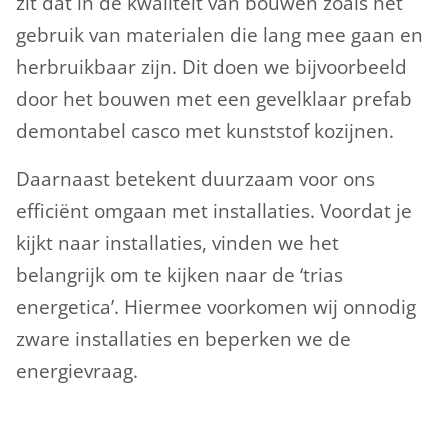
zit dat in de kwaliteit van bouwen zoals het
gebruik van materialen die lang mee gaan en
herbruikbaar zijn. Dit doen we bijvoorbeeld
door het bouwen met een gevelklaar prefab
demontabel casco met kunststof kozijnen.
Daarnaast betekent duurzaam voor ons
efficiënt omgaan met installaties. Voordat je
kijkt naar installaties, vinden we het
belangrijk om te kijken naar de ‘trias
energetica’. Hiermee voorkomen wij onnodig
zware installaties en beperken we de
energievraag.