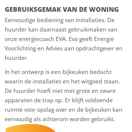
GEBRUIKSGEMAK VAN DE WONING
Eenvoudige bediening van installaties. De
huurder kan daarnaast gebruikmaken van
onze energiecoach EVA. Eva geeft Energie
Voorlichting en Advies aan opdrachtgever en
huurder.
In het ontwerp is een bijkeuken bedacht
waarin de installaties en het witgoed staan.
De huurder hoeft niet met grote en zware
apparaten de trap op. Er blijft voldoende
ruimte voor opslag over en de bijkeuken kan
eenvoudig als achterom worden gebruikt.