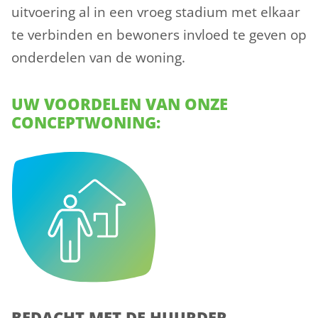
uitvoering al in een vroeg stadium met elkaar
te verbinden en bewoners invloed te geven op
onderdelen van de woning.
UW VOORDELEN VAN ONZE
CONCEPTWONING:
BEDACHT MET DE HUURDER