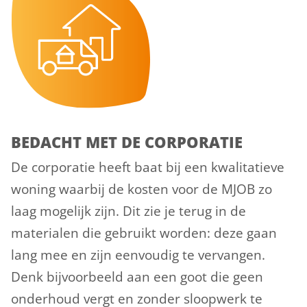
BEDACHT MET DE CORPORATIE
De corporatie heeft baat bij een kwalitatieve
woning waarbij de kosten voor de MJOB zo
laag mogelijk zijn. Dit zie je terug in de
materialen die gebruikt worden: deze gaan
lang mee en zijn eenvoudig te vervangen.
Denk bijvoorbeeld aan een goot die geen
onderhoud vergt en zonder sloopwerk te