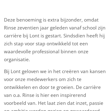
Deze benoeming is extra bijzonder, omdat
Rinse zeventien jaar geleden vanaf school zijn
carrière bij Lont is gestart. Sindsdien heeft hij
zich stap voor stap ontwikkeld tot een
waardevolle professional binnen onze
organisatie.
Bij Lont geloven we in het creëren van kansen
voor onze medewerkers om zich te
ontwikkelen en door te groeien. De carrière
van o.a. Rinse is hier een inspirerend
voorbeeld van. Het laat zien dat inzet, passie
en ambitie worden gezien en gewaardeerd.