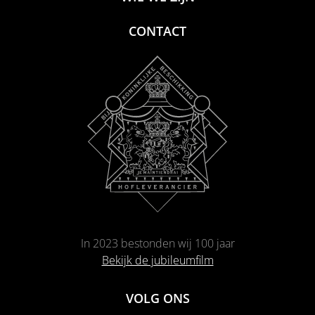
CONTACT
In 2023 bestonden wij 100 jaar
Bekijk de jubileumfilm
VOLG ONS