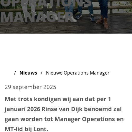
OPERATIONS
MANAGER
Nieuws
Nieuwe Operations Manager
29 september 2025
Met trots kondigen wij aan dat per 1
januari 2026 Rinse van Dijk benoemd zal
gaan worden tot Manager Operations en
MT-lid bij Lont.