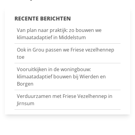
RECENTE BERICHTEN
Van plan naar praktijk: zo bouwen we
klimaatadaptief in Middelstum
Ook in Grou passen we Friese vezelhennep
toe
Vooruitkijken in de woningbouw:
klimaatadaptief bouwen bij Wierden en
Borgen
Verduurzamen met Friese Vezelhennep in
Jirnsum