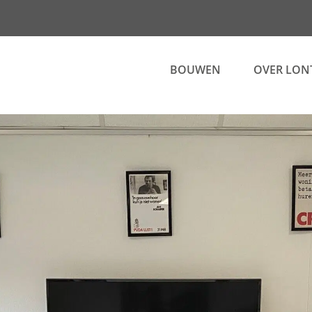
BOUWEN
OVER LON