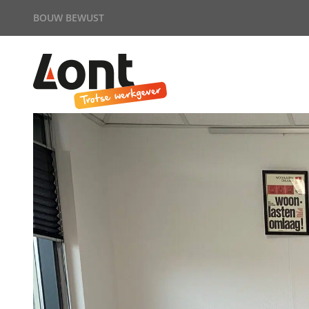
BOUW BEWUST