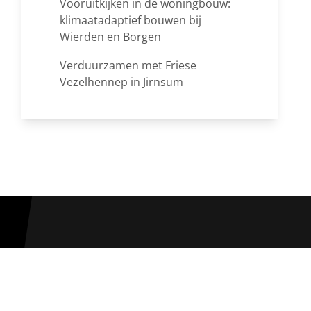
Vooruitkijken in de woningbouw:
klimaatadaptief bouwen bij
Wierden en Borgen
Verduurzamen met Friese
Vezelhennep in Jirnsum