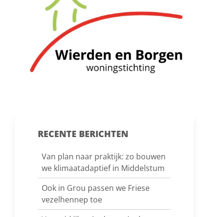
RECENTE BERICHTEN
Van plan naar praktijk: zo bouwen
we klimaatadaptief in Middelstum
Ook in Grou passen we Friese
vezelhennep toe