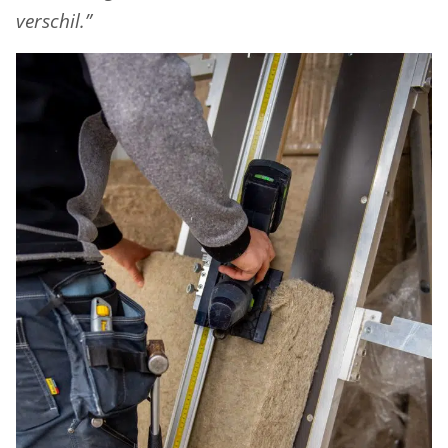
verschil.”