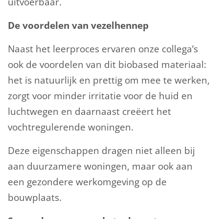
uitvoerbaar.
De voordelen van vezelhennep
Naast het leerproces ervaren onze collega’s
ook de voordelen van dit biobased materiaal:
het is natuurlijk en prettig om mee te werken,
zorgt voor minder irritatie voor de huid en
luchtwegen en daarnaast creëert het
vochtregulerende woningen.
Deze eigenschappen dragen niet alleen bij
aan duurzamere woningen, maar ook aan
een gezondere werkomgeving op de
bouwplaats.