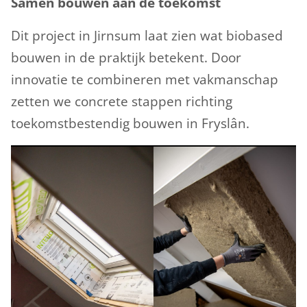
Samen bouwen aan de toekomst
Dit project in Jirnsum laat zien wat biobased
bouwen in de praktijk betekent. Door
innovatie te combineren met vakmanschap
zetten we concrete stappen richting
toekomstbestendig bouwen in Fryslân.