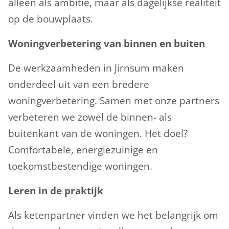
alleen als ambitie, maar als dagelijkse realiteit
op de bouwplaats.
Woningverbetering van binnen en buiten
De werkzaamheden in Jirnsum maken
onderdeel uit van een bredere
woningverbetering. Samen met onze partners
verbeteren we zowel de binnen- als
buitenkant van de woningen. Het doel?
Comfortabele, energiezuinige en
toekomstbestendige woningen.
Leren in de praktijk
Als ketenpartner vinden we het belangrijk om