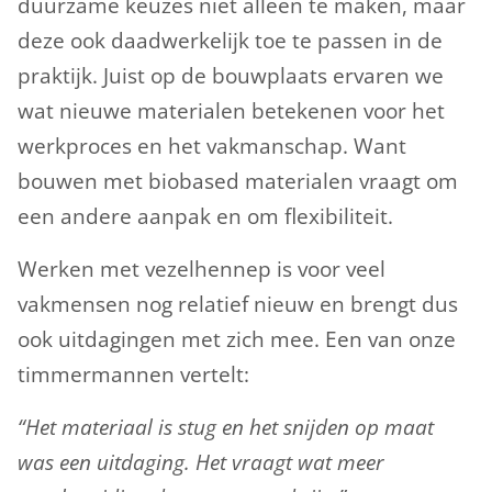
duurzame keuzes niet alleen te maken, maar
deze ook daadwerkelijk toe te passen in de
praktijk. Juist op de bouwplaats ervaren we
wat nieuwe materialen betekenen voor het
werkproces en het vakmanschap. Want
bouwen met biobased materialen vraagt om
een andere aanpak en om flexibiliteit.
Werken met vezelhennep is voor veel
vakmensen nog relatief nieuw en brengt dus
ook uitdagingen met zich mee. Een van onze
timmermannen vertelt:
“Het materiaal is stug en het snijden op maat
was een uitdaging. Het vraagt wat meer