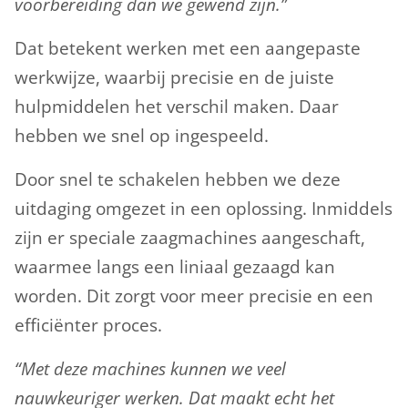
voorbereiding dan we gewend zijn.”
Dat betekent werken met een aangepaste
werkwijze, waarbij precisie en de juiste
hulpmiddelen het verschil maken. Daar
hebben we snel op ingespeeld.
Door snel te schakelen hebben we deze
uitdaging omgezet in een oplossing. Inmiddels
zijn er speciale zaagmachines aangeschaft,
waarmee langs een liniaal gezaagd kan
worden. Dit zorgt voor meer precisie en een
efficiënter proces.
“Met deze machines kunnen we veel
nauwkeuriger werken. Dat maakt echt het