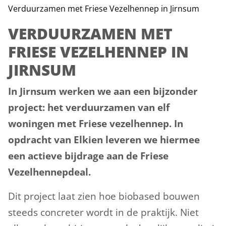
Verduurzamen met Friese Vezelhennep in Jirnsum
VERDUURZAMEN MET
FRIESE VEZELHENNEP IN
JIRNSUM
In Jirnsum werken we aan een bijzonder
project: het verduurzamen van elf
woningen met Friese vezelhennep. In
opdracht van Elkien leveren we hiermee
een actieve bijdrage aan de Friese
Vezelhennepdeal.
Dit project laat zien hoe biobased bouwen
steeds concreter wordt in de praktijk. Niet