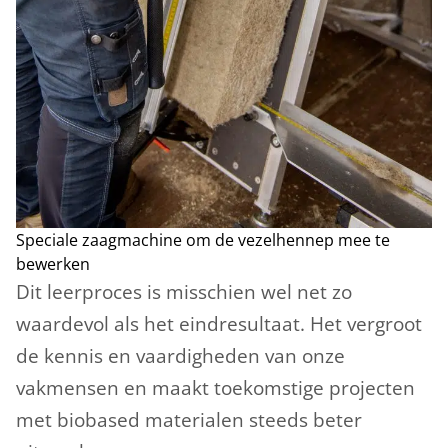
Speciale zaagmachine om de vezelhennep mee te
bewerken
Dit leerproces is misschien wel net zo
waardevol als het eindresultaat. Het vergroot
de kennis en vaardigheden van onze
vakmensen en maakt toekomstige projecten
met biobased materialen steeds beter