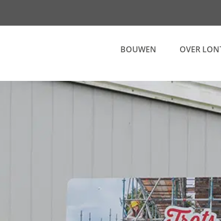
BOUWEN
OVER LON