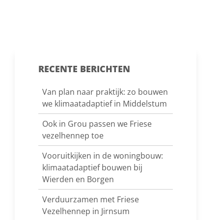
RECENTE BERICHTEN
Van plan naar praktijk: zo bouwen
we klimaatadaptief in Middelstum
Ook in Grou passen we Friese
vezelhennep toe
Vooruitkijken in de woningbouw:
klimaatadaptief bouwen bij
Wierden en Borgen
Verduurzamen met Friese
Vezelhennep in Jirnsum