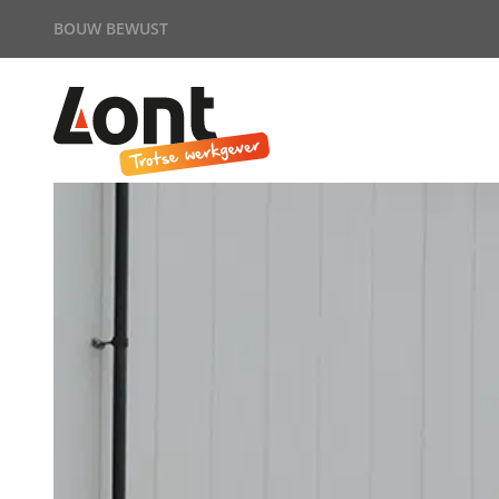
BOUW BEWUST