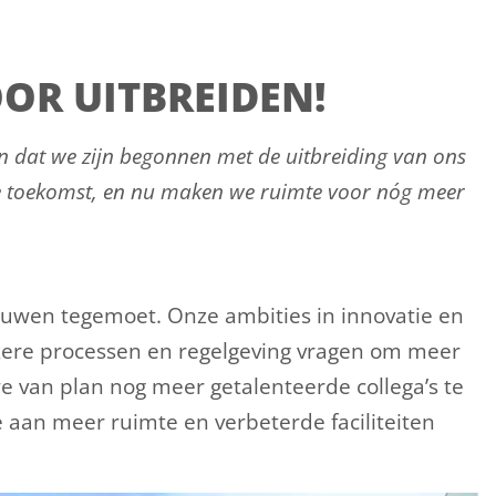
OR UITBREIDEN!
len dat we zijn begonnen met de uitbreiding van ons
 toekomst, en nu maken we ruimte voor nóg meer
ouwen tegemoet. Onze ambities in innovatie en
ere processen en regelgeving vragen om meer
e van plan nog meer getalenteerde collega’s te
aan meer ruimte en verbeterde faciliteiten