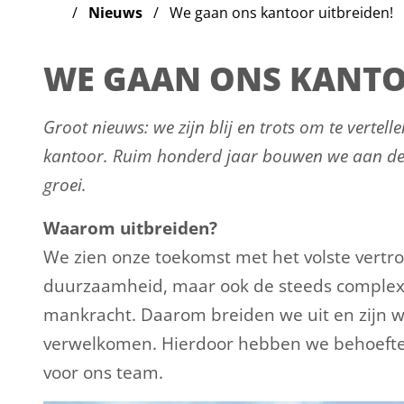
Nieuws
We gaan ons kantoor uitbreiden!
WE GAAN ONS KANTO
Groot nieuws: we zijn blij en trots om te vertel
kantoor. Ruim honderd jaar bouwen we aan de
groei.
Waarom uitbreiden?
We zien onze toekomst met het volste vertr
duurzaamheid, maar ook de steeds complex
mankracht. Daarom breiden we uit en zijn w
verwelkomen. Hierdoor hebben we behoefte 
voor ons team.