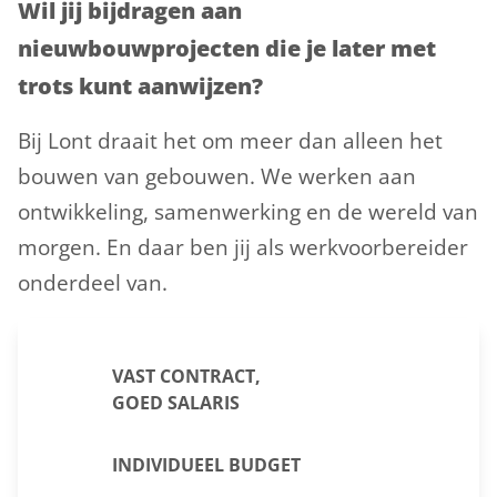
Wil jij bijdragen aan
nieuwbouwprojecten die je later met
trots kunt aanwijzen?
Bij Lont draait het om meer dan alleen het
bouwen van gebouwen. We werken aan
ontwikkeling, samenwerking en de wereld van
morgen. En daar ben jij als werkvoorbereider
onderdeel van.
VAST CONTRACT,
GOED SALARIS
INDIVIDUEEL BUDGET