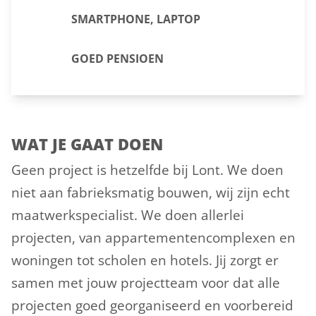
SMARTPHONE, LAPTOP
GOED PENSIOEN
WAT JE GAAT DOEN
Geen project is hetzelfde bij Lont. We doen
niet aan fabrieksmatig bouwen, wij zijn echt
maatwerkspecialist. We doen allerlei
projecten, van appartementencomplexen en
woningen tot scholen en hotels. Jij zorgt er
samen met jouw projectteam voor dat alle
projecten goed georganiseerd en voorbereid