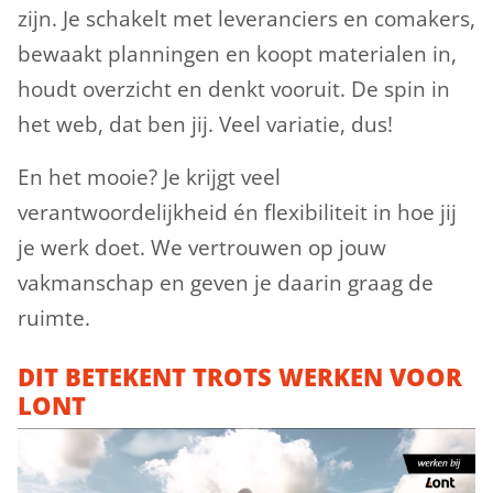
zijn. Je schakelt met leveranciers en comakers,
bewaakt planningen en koopt materialen in,
houdt overzicht en denkt vooruit. De spin in
het web, dat ben jij. Veel variatie, dus!
En het mooie? Je krijgt veel
verantwoordelijkheid én flexibiliteit in hoe jij
je werk doet. We vertrouwen op jouw
vakmanschap en geven je daarin graag de
ruimte.
DIT BETEKENT TROTS WERKEN VOOR
LONT