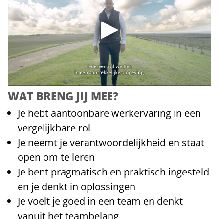
WAT BRENG JIJ MEE?
Je hebt aantoonbare werkervaring in een
vergelijkbare rol
Je neemt je verantwoordelijkheid en staat
open om te leren
Je bent pragmatisch en praktisch ingesteld
en je denkt in oplossingen
Je voelt je goed in een team en denkt
vanuit het teambelang