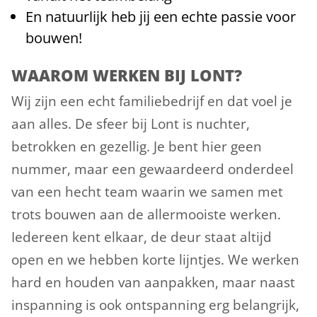
En natuurlijk heb jij een echte passie voor
bouwen!
WAAROM WERKEN BIJ LONT?
Wij zijn een echt familiebedrijf en dat voel je
aan alles. De sfeer bij Lont is nuchter,
betrokken en gezellig. Je bent hier geen
nummer, maar een gewaardeerd onderdeel
van een hecht team waarin we samen met
trots bouwen aan de allermooiste werken.
Iedereen kent elkaar, de deur staat altijd
open en we hebben korte lijntjes. We werken
hard en houden van aanpakken, maar naast
inspanning is ook ontspanning erg belangrijk,