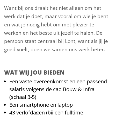
Want bij ons draait het niet alleen om het
werk dat je doet, maar vooral om wie je bent
en wat je nodig hebt om met plezier te
werken en het beste uit jezelf te halen. De
persoon staat centraal bij Lont, want als jij je
goed voelt, doen we samen ons werk beter.
WAT WIJ JOU BIEDEN
Een vaste overeenkomst en een passend
salaris volgens de cao Bouw & Infra
(schaal 3-5)
Een smartphone en laptop
43 verlofdagen (bij een fulltime