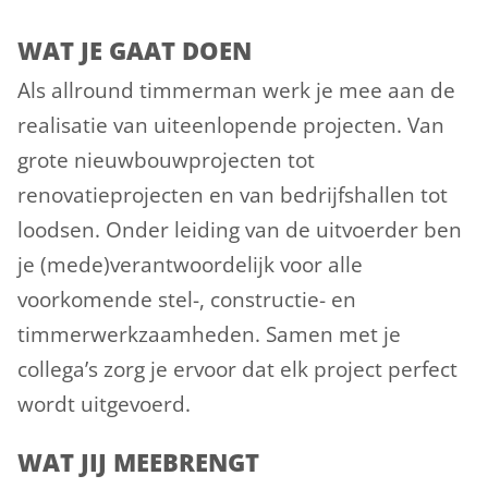
WAT JE GAAT DOEN
Als allround timmerman werk je mee aan de
realisatie van uiteenlopende projecten. Van
grote nieuwbouwprojecten tot
renovatieprojecten en van bedrijfshallen tot
loodsen. Onder leiding van de uitvoerder ben
je (mede)verantwoordelijk voor alle
voorkomende stel-, constructie- en
timmerwerkzaamheden. Samen met je
collega’s zorg je ervoor dat elk project perfect
wordt uitgevoerd.
WAT JIJ MEEBRENGT