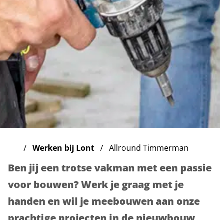
Werken bij Lont
Allround Timmerman
Ben jij een trotse vakman met een passie
voor bouwen? Werk je graag met je
handen en wil je meebouwen aan onze
prachtige projecten in de nieuwbouw,