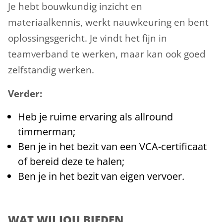
Je hebt bouwkundig inzicht en
materiaalkennis, werkt nauwkeuring en bent
oplossingsgericht. Je vindt het fijn in
teamverband te werken, maar kan ook goed
zelfstandig werken.
Verder:
Heb je ruime ervaring als allround
timmerman;
Ben je in het bezit van een VCA-certificaat
of bereid deze te halen;
Ben je in het bezit van eigen vervoer.
WAT WIJ JOU BIEDEN