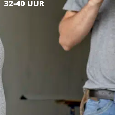
32-40 UUR