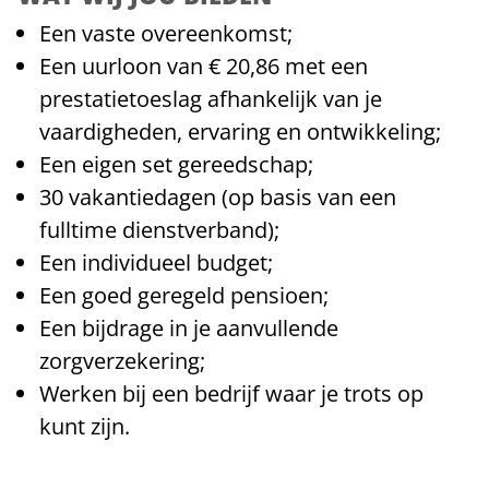
Een vaste overeenkomst;
Een uurloon van € 20,86 met een
prestatietoeslag afhankelijk van je
vaardigheden, ervaring en ontwikkeling;
Een eigen set gereedschap;
30 vakantiedagen (op basis van een
fulltime dienstverband);
Een individueel budget;
Een goed geregeld pensioen;
Een bijdrage in je aanvullende
zorgverzekering;
Werken bij een bedrijf waar je trots op
kunt zijn.