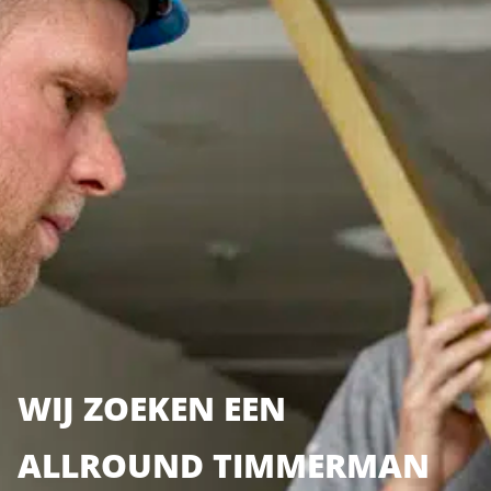
WIJ ZOEKEN EEN
ALLROUND TIMMERMAN