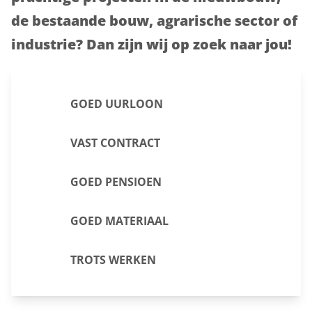
de bestaande bouw, agrarische sector of
industrie? Dan zijn wij op zoek naar jou!
GOED UURLOON
VAST CONTRACT
GOED PENSIOEN
GOED MATERIAAL
TROTS WERKEN