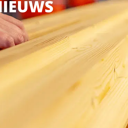
NIEUWS