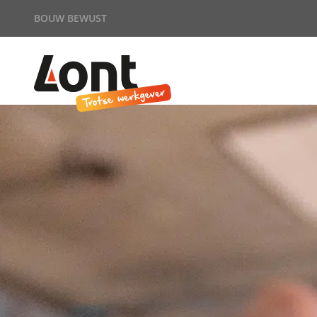
BOUW BEWUST