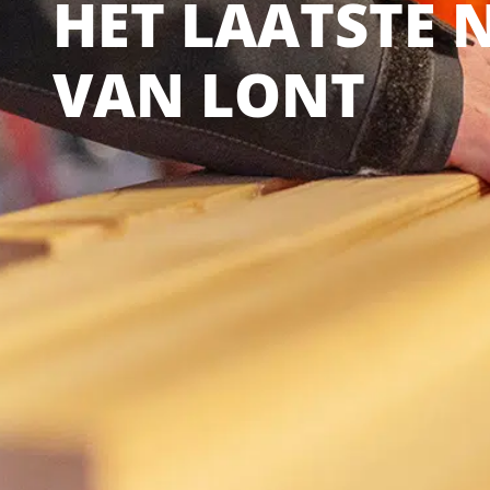
HET LAATSTE 
VAN LONT