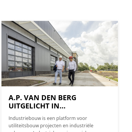
A.P. VAN DEN BERG
UITGELICHT IN
INDUSTRIEBOUW
Industriebouw is een platform voor
utiliteitsbouw projecten en industriële