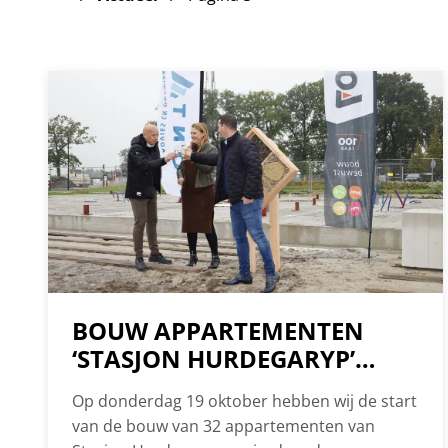
BOUW APPARTEMENTEN
‘STASJON HURDEGARYP’
GESTART
Op donderdag 19 oktober hebben wij de start
van de bouw van 32 appartementen van